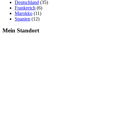
Deutschland
(35)
Frankreich
(6)
Marokko
(11)
Spanien
(12)
Mein Standort