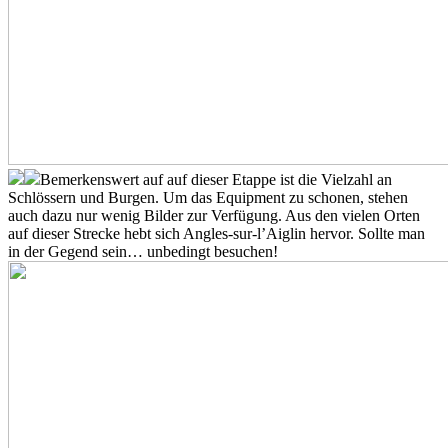
Bemerkenswert auf auf dieser Etappe ist die Vielzahl an
Schlössern und Burgen. Um das Equipment zu schonen, stehen
auch dazu nur wenig Bilder zur Verfügung. Aus den vielen Orten
auf dieser Strecke hebt sich Angles-sur-l’Aiglin hervor. Sollte man
in der Gegend sein… unbedingt besuchen!