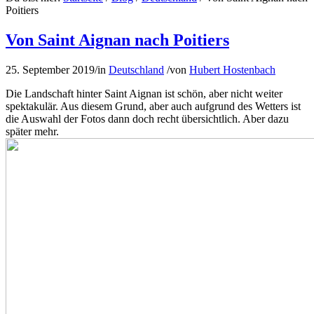
Poitiers
Von Saint Aignan nach Poitiers
25. September 2019
/
in
Deutschland
/
von
Hubert Hostenbach
Die Landschaft hinter Saint Aignan ist schön, aber nicht weiter
spektakulär. Aus diesem Grund, aber auch aufgrund des Wetters ist
die Auswahl der Fotos dann doch recht übersichtlich. Aber dazu
später mehr.