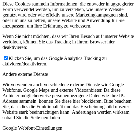
Diese Cookies sammeln Informationen, die entweder in aggregierter
Form verwendet werden, um zu verstehen, wie unsere Website
genutzt wird oder wie effektiv unsere Marketingkampagnen sind,
oder um uns zu helfen, unsere Website und Anwendung für Sie
anzupassen, um Ihre Erfahrung zu verbessern.
Wenn Sie nicht möchten, dass wir Ihren Besuch auf unserer Website
verfolgen, können Sie das Tracking in Ihrem Browser hier
deaktivieren:
Klicken Sie, um das Google Analytics-Tracking zu
aktivieren/deaktivieren.
Andere externe Dienste
Wir verwenden auch verschiedene externe Dienste wie Google
Webfonts, Google Maps und externe Videoanbieter. Da diese
Anbieter möglicherweise personenbezogene Daten wie Ihre IP-
Adresse sammeln, können Sie diese hier blockieren. Bitte beachten
Sie, dass dies die Funktionalität und das Erscheinungsbild unserer
Website stark beeinträchtigen kann. Änderungen werden wirksam,
sobald Sie die Seite neu laden.
Google Webfont-Einstellungen: