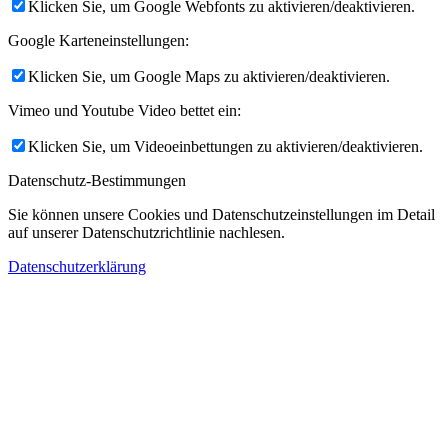
Klicken Sie, um Google Webfonts zu aktivieren/deaktivieren.
Google Karteneinstellungen:
Klicken Sie, um Google Maps zu aktivieren/deaktivieren.
Vimeo und Youtube Video bettet ein:
Klicken Sie, um Videoeinbettungen zu aktivieren/deaktivieren.
Datenschutz-Bestimmungen
Sie können unsere Cookies und Datenschutzeinstellungen im Detail
auf unserer Datenschutzrichtlinie nachlesen.
Datenschutzerklärung