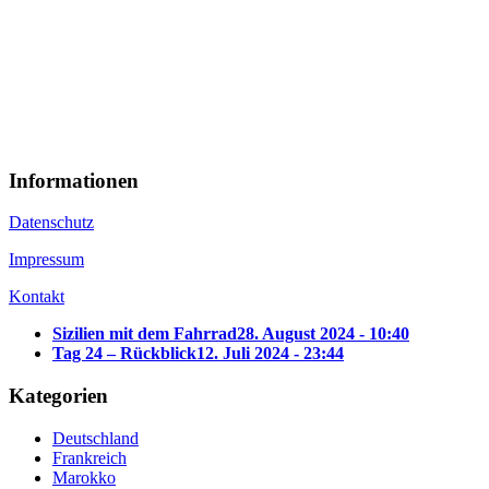
Informationen
Datenschutz
Impressum
Kontakt
Sizilien mit dem Fahrrad
28. August 2024 - 10:40
Tag 24 – Rückblick
12. Juli 2024 - 23:44
Kategorien
Deutschland
Frankreich
Marokko