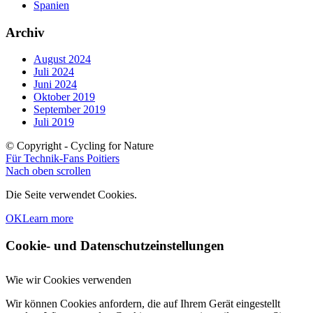
Spanien
Archiv
August 2024
Juli 2024
Juni 2024
Oktober 2019
September 2019
Juli 2019
© Copyright - Cycling for Nature
Für Technik-Fans
Poitiers
Nach oben scrollen
Die Seite verwendet Cookies.
OK
Learn more
Cookie- und Datenschutzeinstellungen
Wie wir Cookies verwenden
Wir können Cookies anfordern, die auf Ihrem Gerät eingestellt