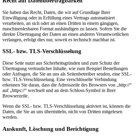
Recht auf Datenübertragbarkeit
Sie haben das Recht, Daten, die wir auf Grundlage Ihrer
Einwilligung oder in Erfüllung eines Vertrags automatisiert
verarbeiten, an sich oder an einen Dritten in einem gängigen,
maschinenlesbaren Format aushändigen zu lassen. Sofern Sie die
direkte Übertragung der Daten an einen anderen Verantwortlichen
verlangen, erfolgt dies nur, soweit es technisch machbar ist.
SSL- bzw. TLS-Verschlüsselung
Diese Seite nutzt aus Sicherheitsgründen und zum Schutz der
Übertragung vertraulicher Inhalte, wie zum Beispiel Bestellungen
oder Anfragen, die Sie an uns als Seitenbetreiber senden, eine SSL-
bzw. TLS-Verschlüsselung. Eine verschlüsselte Verbindung
erkennen Sie daran, dass die Adresszeile des Browsers von „http://“
auf „https://“ wechselt und an dem Schloss-Symbol in Ihrer
Browserzeile.
Wenn die SSL- bzw. TLS-Verschlüsselung aktiviert ist, können die
Daten, die Sie an uns übermitteln, nicht von Dritten mitgelesen
werden.
Auskunft, Löschung und Berichtigung