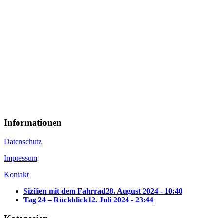
Informationen
Datenschutz
Impressum
Kontakt
Sizilien mit dem Fahrrad
28. August 2024 - 10:40
Tag 24 – Rückblick
12. Juli 2024 - 23:44