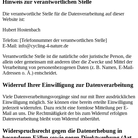
Hinweis zur verantwortlichen Stelle
Die verantwortliche Stelle für die Datenverarbeitung auf dieser
Website ist:
Hubert Hostenbach
Telefon: [Telefonnummer der verantwortlichen Stelle]
E-Mail: info@cycling-4-nature.de
Verantwortliche Stelle ist die natürliche oder juristische Person, die
allein oder gemeinsam mit anderen über die Zwecke und Mittel der
Verarbeitung von personenbezogenen Daten (z. B. Namen, E-Mail-
Adressen o. Ä.) entscheidet.
Widerruf Ihrer Einwilligung zur Datenverarbeitung
Viele Datenverarbeitungsvorgänge sind nur mit Ihrer ausdrücklichen
Einwilligung möglich. Sie können eine bereits erteilte Einwilligung
jederzeit widerrufen. Dazu reicht eine formlose Mitteilung per E-
Mail an uns. Die Rechtmäßigkeit der bis zum Widerruf erfolgten
Datenverarbeitung bleibt vom Widerruf unberührt.
Widerspruchsrecht gegen die Datenerhebung in
besonderen Fällen sowie gegen Direktwerbung (Art.