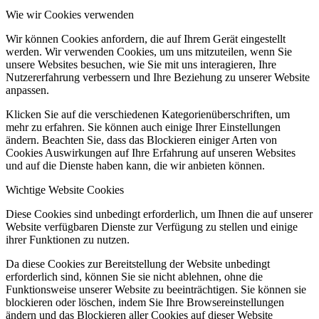
Wie wir Cookies verwenden
Wir können Cookies anfordern, die auf Ihrem Gerät eingestellt
werden. Wir verwenden Cookies, um uns mitzuteilen, wenn Sie
unsere Websites besuchen, wie Sie mit uns interagieren, Ihre
Nutzererfahrung verbessern und Ihre Beziehung zu unserer Website
anpassen.
Klicken Sie auf die verschiedenen Kategorienüberschriften, um
mehr zu erfahren. Sie können auch einige Ihrer Einstellungen
ändern. Beachten Sie, dass das Blockieren einiger Arten von
Cookies Auswirkungen auf Ihre Erfahrung auf unseren Websites
und auf die Dienste haben kann, die wir anbieten können.
Wichtige Website Cookies
Diese Cookies sind unbedingt erforderlich, um Ihnen die auf unserer
Website verfügbaren Dienste zur Verfügung zu stellen und einige
ihrer Funktionen zu nutzen.
Da diese Cookies zur Bereitstellung der Website unbedingt
erforderlich sind, können Sie sie nicht ablehnen, ohne die
Funktionsweise unserer Website zu beeinträchtigen. Sie können sie
blockieren oder löschen, indem Sie Ihre Browsereinstellungen
ändern und das Blockieren aller Cookies auf dieser Website