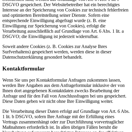
DSGVO gespeichert. Der Websitebetreiber hat ein berechtigtes
Interesse an der Speicherung von Cookies zur technisch fehlerfreien
und optimierten Bereitstellung seiner Dienste. Sofern eine
entsprechende Einwilligung abgefragt wurde (z. B. eine
Einwilligung zur Speicherung von Cookies), erfolgt die
Verarbeitung ausschließlich auf Grundlage von Art. 6 Abs. 1 lit. a
DSGVO; die Einwilligung ist jederzeit widerrufbar.
Soweit andere Cookies (z. B. Cookies zur Analyse Ihres
Surfverhaltens) gespeichert werden, werden diese in dieser
Datenschutzerklärung gesondert behandelt.
Kontaktformular
Wenn Sie uns per Kontaktformular Anfragen zukommen lassen,
werden Ihre Angaben aus dem Anfrageformular inklusive der von
Ihnen dort angegebenen Kontaktdaten zwecks Bearbeitung der
Anfrage und für den Fall von Anschlussfragen bei uns gespeichert.
Diese Daten geben wir nicht ohne Ihre Einwilligung weiter.
Die Verarbeitung dieser Daten erfolgt auf Grundlage von Art. 6 Abs.
1 lit. b DSGVO, sofern Ihre Anfrage mit der Erfüllung eines
Vertrags zusammenhängt oder zur Durchführung vorvertraglicher
Maßnahmen erforderlich ist. In allen übrigen Fällen beruht die