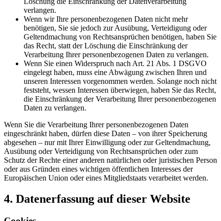
Löschung die Einschränkung der Datenverarbeitung
verlangen.
Wenn wir Ihre personenbezogenen Daten nicht mehr
benötigen, Sie sie jedoch zur Ausübung, Verteidigung oder
Geltendmachung von Rechtsansprüchen benötigen, haben Sie
das Recht, statt der Löschung die Einschränkung der
Verarbeitung Ihrer personenbezogenen Daten zu verlangen.
Wenn Sie einen Widerspruch nach Art. 21 Abs. 1 DSGVO
eingelegt haben, muss eine Abwägung zwischen Ihren und
unseren Interessen vorgenommen werden. Solange noch nicht
feststeht, wessen Interessen überwiegen, haben Sie das Recht,
die Einschränkung der Verarbeitung Ihrer personenbezogenen
Daten zu verlangen.
Wenn Sie die Verarbeitung Ihrer personenbezogenen Daten
eingeschränkt haben, dürfen diese Daten – von ihrer Speicherung
abgesehen – nur mit Ihrer Einwilligung oder zur Geltendmachung,
Ausübung oder Verteidigung von Rechtsansprüchen oder zum
Schutz der Rechte einer anderen natürlichen oder juristischen Person
oder aus Gründen eines wichtigen öffentlichen Interesses der
Europäischen Union oder eines Mitgliedstaats verarbeitet werden.
4. Datenerfassung auf dieser Website
Cookies