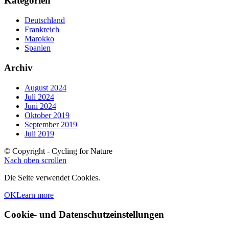
Kategorien
Deutschland
Frankreich
Marokko
Spanien
Archiv
August 2024
Juli 2024
Juni 2024
Oktober 2019
September 2019
Juli 2019
© Copyright - Cycling for Nature
Nach oben scrollen
Die Seite verwendet Cookies.
OK
Learn more
Cookie- und Datenschutzeinstellungen