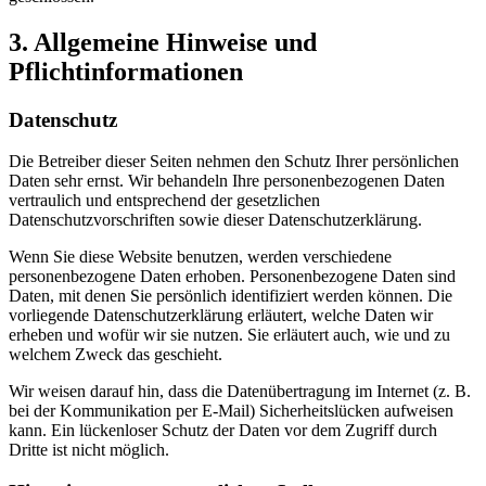
3. Allgemeine Hinweise und
Pflichtinformationen
Datenschutz
Die Betreiber dieser Seiten nehmen den Schutz Ihrer persönlichen
Daten sehr ernst. Wir behandeln Ihre personenbezogenen Daten
vertraulich und entsprechend der gesetzlichen
Datenschutzvorschriften sowie dieser Datenschutzerklärung.
Wenn Sie diese Website benutzen, werden verschiedene
personenbezogene Daten erhoben. Personenbezogene Daten sind
Daten, mit denen Sie persönlich identifiziert werden können. Die
vorliegende Datenschutzerklärung erläutert, welche Daten wir
erheben und wofür wir sie nutzen. Sie erläutert auch, wie und zu
welchem Zweck das geschieht.
Wir weisen darauf hin, dass die Datenübertragung im Internet (z. B.
bei der Kommunikation per E-Mail) Sicherheitslücken aufweisen
kann. Ein lückenloser Schutz der Daten vor dem Zugriff durch
Dritte ist nicht möglich.