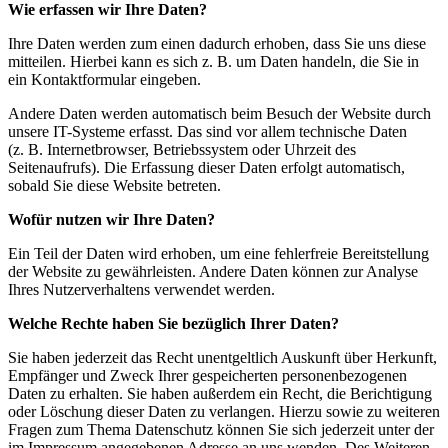
Wie erfassen wir Ihre Daten?
Ihre Daten werden zum einen dadurch erhoben, dass Sie uns diese
mitteilen. Hierbei kann es sich z. B. um Daten handeln, die Sie in
ein Kontaktformular eingeben.
Andere Daten werden automatisch beim Besuch der Website durch
unsere IT-Systeme erfasst. Das sind vor allem technische Daten
(z. B. Internetbrowser, Betriebssystem oder Uhrzeit des
Seitenaufrufs). Die Erfassung dieser Daten erfolgt automatisch,
sobald Sie diese Website betreten.
Wofür nutzen wir Ihre Daten?
Ein Teil der Daten wird erhoben, um eine fehlerfreie Bereitstellung
der Website zu gewährleisten. Andere Daten können zur Analyse
Ihres Nutzerverhaltens verwendet werden.
Welche Rechte haben Sie bezüglich Ihrer Daten?
Sie haben jederzeit das Recht unentgeltlich Auskunft über Herkunft,
Empfänger und Zweck Ihrer gespeicherten personenbezogenen
Daten zu erhalten. Sie haben außerdem ein Recht, die Berichtigung
oder Löschung dieser Daten zu verlangen. Hierzu sowie zu weiteren
Fragen zum Thema Datenschutz können Sie sich jederzeit unter der
im Impressum angegebenen Adresse an uns wenden. Des Weiteren