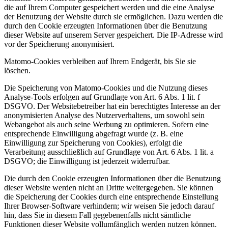
die auf Ihrem Computer gespeichert werden und die eine Analyse
der Benutzung der Website durch sie ermöglichen. Dazu werden die
durch den Cookie erzeugten Informationen über die Benutzung
dieser Website auf unserem Server gespeichert. Die IP-Adresse wird
vor der Speicherung anonymisiert.
Matomo-Cookies verbleiben auf Ihrem Endgerät, bis Sie sie
löschen.
Die Speicherung von Matomo-Cookies und die Nutzung dieses
Analyse-Tools erfolgen auf Grundlage von Art. 6 Abs. 1 lit. f
DSGVO. Der Websitebetreiber hat ein berechtigtes Interesse an der
anonymisierten Analyse des Nutzerverhaltens, um sowohl sein
Webangebot als auch seine Werbung zu optimieren. Sofern eine
entsprechende Einwilligung abgefragt wurde (z. B. eine
Einwilligung zur Speicherung von Cookies), erfolgt die
Verarbeitung ausschließlich auf Grundlage von Art. 6 Abs. 1 lit. a
DSGVO; die Einwilligung ist jederzeit widerrufbar.
Die durch den Cookie erzeugten Informationen über die Benutzung
dieser Website werden nicht an Dritte weitergegeben. Sie können
die Speicherung der Cookies durch eine entsprechende Einstellung
Ihrer Browser-Software verhindern; wir weisen Sie jedoch darauf
hin, dass Sie in diesem Fall gegebenenfalls nicht sämtliche
Funktionen dieser Website vollumfänglich werden nutzen können.