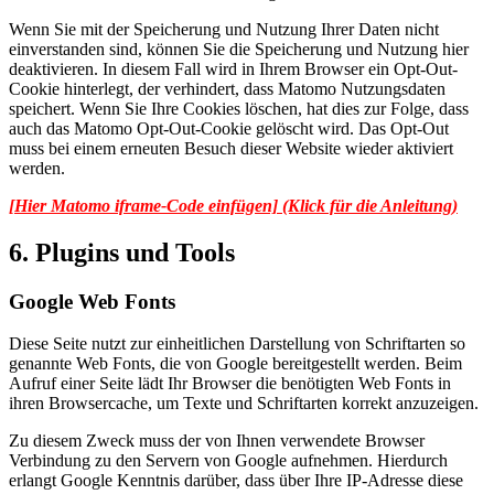
Wenn Sie mit der Speicherung und Nutzung Ihrer Daten nicht
einverstanden sind, können Sie die Speicherung und Nutzung hier
deaktivieren. In diesem Fall wird in Ihrem Browser ein Opt-Out-
Cookie hinterlegt, der verhindert, dass Matomo Nutzungsdaten
speichert. Wenn Sie Ihre Cookies löschen, hat dies zur Folge, dass
auch das Matomo Opt-Out-Cookie gelöscht wird. Das Opt-Out
muss bei einem erneuten Besuch dieser Website wieder aktiviert
werden.
[Hier Matomo iframe-Code einfügen] (Klick für die Anleitung)
6. Plugins und Tools
Google Web Fonts
Diese Seite nutzt zur einheitlichen Darstellung von Schriftarten so
genannte Web Fonts, die von Google bereitgestellt werden. Beim
Aufruf einer Seite lädt Ihr Browser die benötigten Web Fonts in
ihren Browsercache, um Texte und Schriftarten korrekt anzuzeigen.
Zu diesem Zweck muss der von Ihnen verwendete Browser
Verbindung zu den Servern von Google aufnehmen. Hierdurch
erlangt Google Kenntnis darüber, dass über Ihre IP-Adresse diese