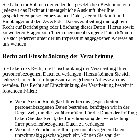
Sie haben im Rahmen der geltenden gesetzlichen Bestimmungen
jederzeit das Recht auf unentgeltliche Auskunft über Ihre
gespeicherten personenbezogenen Daten, deren Herkunft und
Empfänger und den Zweck der Datenverarbeitung und ggf. ein
Recht auf Berichtigung oder Löschung dieser Daten. Hierzu sowie
zu weiteren Fragen zum Thema personenbezogene Daten können
Sie sich jederzeit unter der im Impressum angegebenen Adresse an
uns wenden.
Recht auf Einschränkung der Verarbeitung
Sie haben das Recht, die Einschränkung der Verarbeitung Ihrer
personenbezogenen Daten zu verlangen. Hierzu können Sie sich
jederzeit unter der im Impressum angegebenen Adresse an uns
wenden. Das Recht auf Einschränkung der Verarbeitung besteht in
folgenden Fällen:
Wenn Sie die Richtigkeit Ihrer bei uns gespeicherten
personenbezogenen Daten bestreiten, benötigen wir in der
Regel Zeit, um dies zu überprüfen. Für die Dauer der Prüfung
haben Sie das Recht, die Einschränkung der Verarbeitung
Ihrer personenbezogenen Daten zu verlangen.
Wenn die Verarbeitung Ihrer personenbezogenen Daten
unrechtmäßig geschah/geschieht, können Sie statt der