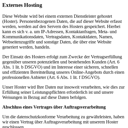
Externes Hosting
Diese Website wird bei einem externen Dienstleister gehostet
(Hoster). Personenbezogenen Daten, die auf dieser Website erfasst
werden, werden auf den Servern des Hosters gespeichert. Hierbei
kann es sich v. a. um IP-Adressen, Kontaktanfragen, Meta- und
Kommunikationsdaten, Vertragsdaten, Kontaktdaten, Namen,
Webseitenzugriffe und sonstige Daten, die über eine Website
generiert werden, handeln.
Der Einsatz des Hosters erfolgt zum Zwecke der Vertragserfüllung
gegenüber unseren potenziellen und bestehenden Kunden (Art. 6
Abs. 1 lit. b DSGVO) und im Interesse einer sicheren, schnellen
und effizienten Bereitstellung unseres Online-Angebots durch einen
professionellen Anbieter (Art. 6 Abs. 1 lit. f DSGVO).
Unser Hoster wird Ihre Daten nur insoweit verarbeiten, wie dies zur
Erfüllung seiner Leistungspflichten erforderlich ist und unsere
Weisungen in Bezug auf diese Daten befolgen.
Abschluss eines Vertrages über Auftragsverarbeitung
Um die datenschutzkonforme Verarbeitung zu gewährleisten, haben
wir einen Vertrag über Auftragsverarbeitung mit unserem Hoster
geschlossen.