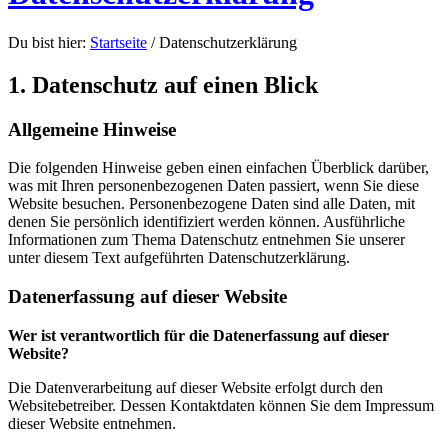
Du bist hier:
Startseite
/
Datenschutzerklärung
1. Datenschutz auf einen Blick
Allgemeine Hinweise
Die folgenden Hinweise geben einen einfachen Überblick darüber,
was mit Ihren personenbezogenen Daten passiert, wenn Sie diese
Website besuchen. Personenbezogene Daten sind alle Daten, mit
denen Sie persönlich identifiziert werden können. Ausführliche
Informationen zum Thema Datenschutz entnehmen Sie unserer
unter diesem Text aufgeführten Datenschutzerklärung.
Datenerfassung auf dieser Website
Wer ist verantwortlich für die Datenerfassung auf dieser
Website?
Die Datenverarbeitung auf dieser Website erfolgt durch den
Websitebetreiber. Dessen Kontaktdaten können Sie dem Impressum
dieser Website entnehmen.