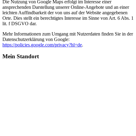
Die Nutzung von Google Maps erfolgt im Interesse einer
ansprechenden Darstellung unserer Online-Angebote und an einer
leichten Auffindbarkeit der von uns auf der Website angegebenen
Orte. Dies stellt ein berechtigtes Interesse im Sinne von Art. 6 Abs. 1
lit. f DSGVO dar.
Mehr Informationen zum Umgang mit Nutzerdaten finden Sie in der
Datenschutzerklärung von Google:
https://policies.google.com/privacy?hl=de
.
Mein Standort