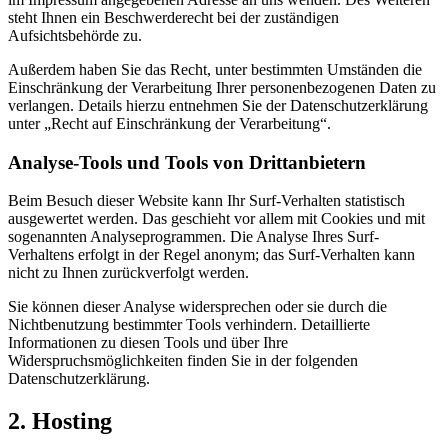
steht Ihnen ein Beschwerderecht bei der zuständigen
Aufsichtsbehörde zu.
Außerdem haben Sie das Recht, unter bestimmten Umständen die
Einschränkung der Verarbeitung Ihrer personenbezogenen Daten zu
verlangen. Details hierzu entnehmen Sie der Datenschutzerklärung
unter „Recht auf Einschränkung der Verarbeitung“.
Analyse-Tools und Tools von Drittanbietern
Beim Besuch dieser Website kann Ihr Surf-Verhalten statistisch
ausgewertet werden. Das geschieht vor allem mit Cookies und mit
sogenannten Analyseprogrammen. Die Analyse Ihres Surf-
Verhaltens erfolgt in der Regel anonym; das Surf-Verhalten kann
nicht zu Ihnen zurückverfolgt werden.
Sie können dieser Analyse widersprechen oder sie durch die
Nichtbenutzung bestimmter Tools verhindern. Detaillierte
Informationen zu diesen Tools und über Ihre
Widerspruchsmöglichkeiten finden Sie in der folgenden
Datenschutzerklärung.
2. Hosting