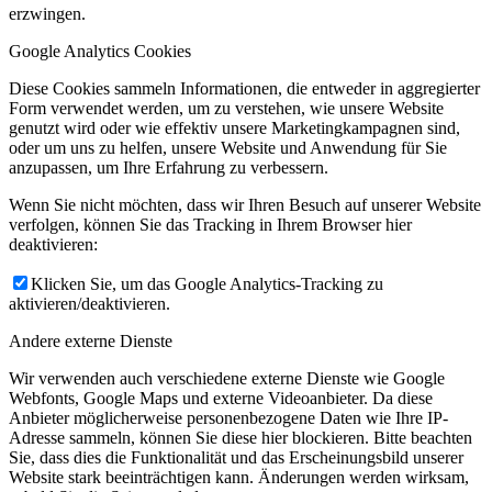
erzwingen.
Google Analytics Cookies
Diese Cookies sammeln Informationen, die entweder in aggregierter
Form verwendet werden, um zu verstehen, wie unsere Website
genutzt wird oder wie effektiv unsere Marketingkampagnen sind,
oder um uns zu helfen, unsere Website und Anwendung für Sie
anzupassen, um Ihre Erfahrung zu verbessern.
Wenn Sie nicht möchten, dass wir Ihren Besuch auf unserer Website
verfolgen, können Sie das Tracking in Ihrem Browser hier
deaktivieren:
Klicken Sie, um das Google Analytics-Tracking zu
aktivieren/deaktivieren.
Andere externe Dienste
Wir verwenden auch verschiedene externe Dienste wie Google
Webfonts, Google Maps und externe Videoanbieter. Da diese
Anbieter möglicherweise personenbezogene Daten wie Ihre IP-
Adresse sammeln, können Sie diese hier blockieren. Bitte beachten
Sie, dass dies die Funktionalität und das Erscheinungsbild unserer
Website stark beeinträchtigen kann. Änderungen werden wirksam,