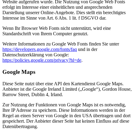
Website aufgerufen wurde. Die Nutzung von Google Web Fonts
erfolgt im Interesse einer einheitlichen und ansprechenden
Darstellung unserer Online-Angebote. Dies stellt ein berechtigtes
Interesse im Sinne von Art. 6 Abs. 1 lit. f DSGVO dar.
Wenn Ihr Browser Web Fonts nicht unterstützt, wird eine
Standardschrift von Ihrem Computer genutzt.
Weitere Informationen zu Google Web Fonts finden Sie unter
https://developers.google.com/fonts/faq
und in der
Datenschutzerklärung von Google:
https://policies.google.com/privacy?hl=de
.
Google Maps
Diese Seite nutzt über eine API den Kartendienst Google Maps.
Anbieter ist die Google Ireland Limited („Google“), Gordon House,
Barrow Street, Dublin 4, Irland.
Zur Nutzung der Funktionen von Google Maps ist es notwendig,
Ihre IP Adresse zu speichern. Diese Informationen werden in der
Regel an einen Server von Google in den USA übertragen und dort
gespeichert. Der Anbieter dieser Seite hat keinen Einfluss auf diese
Datenübertragung.