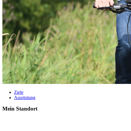
Ziele
Ausrüstung
Mein Standort