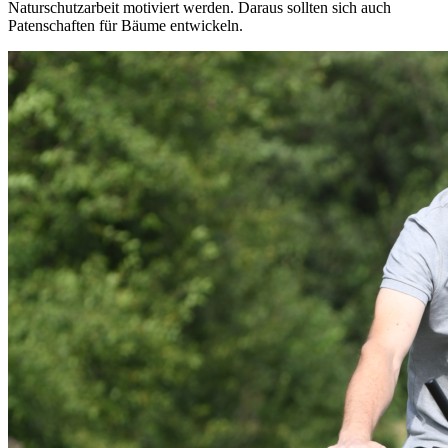
Naturschutzarbeit motiviert werden. Daraus sollten sich auch
Patenschaften für Bäume entwickeln.