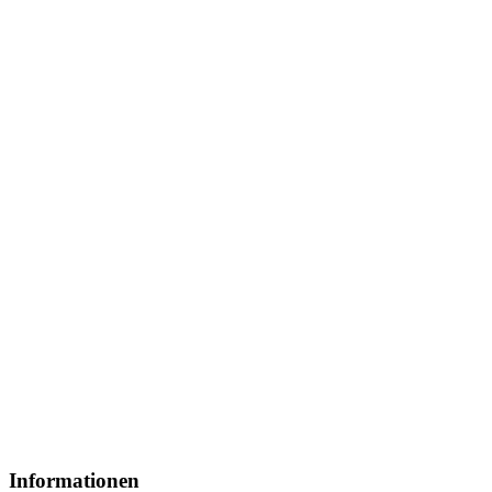
Informationen