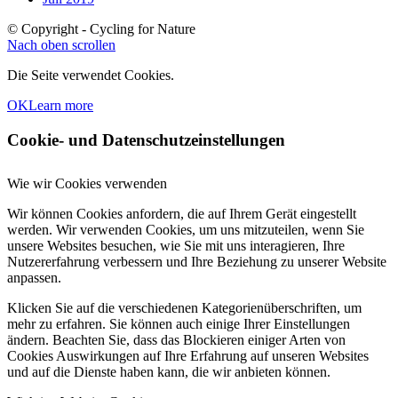
© Copyright - Cycling for Nature
Nach oben scrollen
Die Seite verwendet Cookies.
OK
Learn more
Cookie- und Datenschutzeinstellungen
Wie wir Cookies verwenden
Wir können Cookies anfordern, die auf Ihrem Gerät eingestellt
werden. Wir verwenden Cookies, um uns mitzuteilen, wenn Sie
unsere Websites besuchen, wie Sie mit uns interagieren, Ihre
Nutzererfahrung verbessern und Ihre Beziehung zu unserer Website
anpassen.
Klicken Sie auf die verschiedenen Kategorienüberschriften, um
mehr zu erfahren. Sie können auch einige Ihrer Einstellungen
ändern. Beachten Sie, dass das Blockieren einiger Arten von
Cookies Auswirkungen auf Ihre Erfahrung auf unseren Websites
und auf die Dienste haben kann, die wir anbieten können.