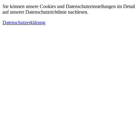
Sie können unsere Cookies und Datenschutzeinstellungen im Detail
auf unserer Datenschutzrichtlinie nachlesen.
Datenschutzerklärung