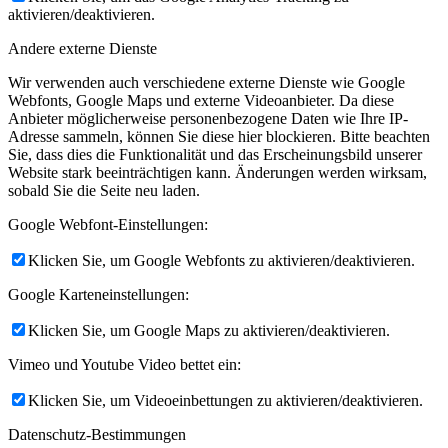
aktivieren/deaktivieren.
Andere externe Dienste
Wir verwenden auch verschiedene externe Dienste wie Google
Webfonts, Google Maps und externe Videoanbieter. Da diese
Anbieter möglicherweise personenbezogene Daten wie Ihre IP-
Adresse sammeln, können Sie diese hier blockieren. Bitte beachten
Sie, dass dies die Funktionalität und das Erscheinungsbild unserer
Website stark beeinträchtigen kann. Änderungen werden wirksam,
sobald Sie die Seite neu laden.
Google Webfont-Einstellungen:
Klicken Sie, um Google Webfonts zu aktivieren/deaktivieren.
Google Karteneinstellungen:
Klicken Sie, um Google Maps zu aktivieren/deaktivieren.
Vimeo und Youtube Video bettet ein:
Klicken Sie, um Videoeinbettungen zu aktivieren/deaktivieren.
Datenschutz-Bestimmungen