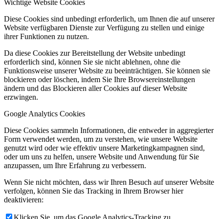
Wichtige Website Cookies
Diese Cookies sind unbedingt erforderlich, um Ihnen die auf unserer
Website verfügbaren Dienste zur Verfügung zu stellen und einige
ihrer Funktionen zu nutzen.
Da diese Cookies zur Bereitstellung der Website unbedingt
erforderlich sind, können Sie sie nicht ablehnen, ohne die
Funktionsweise unserer Website zu beeinträchtigen. Sie können sie
blockieren oder löschen, indem Sie Ihre Browsereinstellungen
ändern und das Blockieren aller Cookies auf dieser Website
erzwingen.
Google Analytics Cookies
Diese Cookies sammeln Informationen, die entweder in aggregierter
Form verwendet werden, um zu verstehen, wie unsere Website
genutzt wird oder wie effektiv unsere Marketingkampagnen sind,
oder um uns zu helfen, unsere Website und Anwendung für Sie
anzupassen, um Ihre Erfahrung zu verbessern.
Wenn Sie nicht möchten, dass wir Ihren Besuch auf unserer Website
verfolgen, können Sie das Tracking in Ihrem Browser hier
deaktivieren:
Klicken Sie, um das Google Analytics-Tracking zu