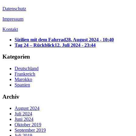
Datenschutz
Impressum
Kontakt
Sizilien mit dem Fahrrad
28. August 2024 - 10:40
Tag 24 – Rückblick
12. Juli 2024 - 23:44
Kategorien
Deutschland
Frankreich
Marokko
Spanien
Archiv
August 2024
Juli 2024
Juni 2024
Oktober 2019
September 2019
Juli 2019