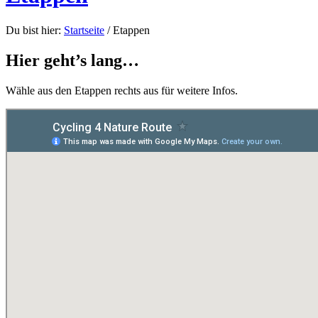
Du bist hier:
Startseite
/
Etappen
Hier geht’s lang…
Wähle aus den Etappen rechts aus für weitere Infos.