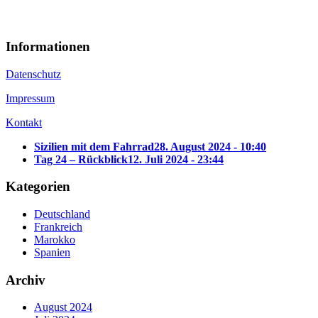
Informationen
Datenschutz
Impressum
Kontakt
Sizilien mit dem Fahrrad
28. August 2024 - 10:40
Tag 24 – Rückblick
12. Juli 2024 - 23:44
Kategorien
Deutschland
Frankreich
Marokko
Spanien
Archiv
August 2024