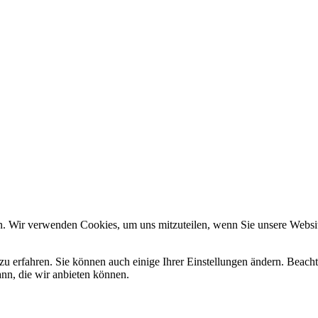
n. Wir verwenden Cookies, um uns mitzuteilen, wenn Sie unsere Website
zu erfahren. Sie können auch einige Ihrer Einstellungen ändern. Beac
ann, die wir anbieten können.