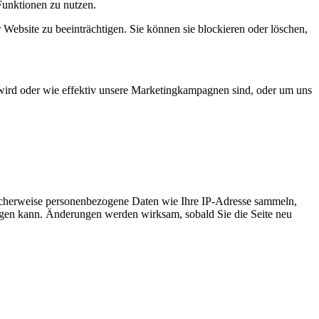
Funktionen zu nutzen.
 Website zu beeinträchtigen. Sie können sie blockieren oder löschen,
wird oder wie effektiv unsere Marketingkampagnen sind, oder um uns
icherweise personenbezogene Daten wie Ihre IP-Adresse sammeln,
chtigen kann. Änderungen werden wirksam, sobald Sie die Seite neu