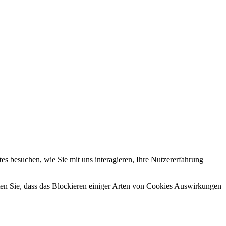
s besuchen, wie Sie mit uns interagieren, Ihre Nutzererfahrung
hten Sie, dass das Blockieren einiger Arten von Cookies Auswirkungen