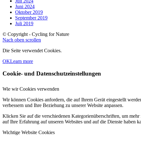
Juli 2024
Juni 2024
Oktober 2019
September 2019
Juli 2019
© Copyright - Cycling for Nature
Nach oben scrollen
Die Seite verwendet Cookies.
OK
Learn more
Cookie- und Datenschutzeinstellungen
Wie wir Cookies verwenden
Wir können Cookies anfordern, die auf Ihrem Gerät eingestellt werde
verbessern und Ihre Beziehung zu unserer Website anpassen.
Klicken Sie auf die verschiedenen Kategorienüberschriften, um mehr 
auf Ihre Erfahrung auf unseren Websites und auf die Dienste haben k
Wichtige Website Cookies