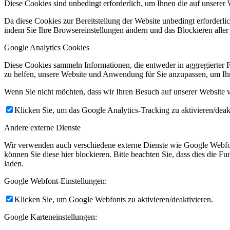
Diese Cookies sind unbedingt erforderlich, um Ihnen die auf unserer 
Da diese Cookies zur Bereitstellung der Website unbedingt erforderlic
indem Sie Ihre Browsereinstellungen ändern und das Blockieren aller
Google Analytics Cookies
Diese Cookies sammeln Informationen, die entweder in aggregierter 
zu helfen, unsere Website und Anwendung für Sie anzupassen, um Ihr
Wenn Sie nicht möchten, dass wir Ihren Besuch auf unserer Website v
Klicken Sie, um das Google Analytics-Tracking zu aktivieren/deak
Andere externe Dienste
Wir verwenden auch verschiedene externe Dienste wie Google Webfo
können Sie diese hier blockieren. Bitte beachten Sie, dass dies die 
laden.
Google Webfont-Einstellungen:
Klicken Sie, um Google Webfonts zu aktivieren/deaktivieren.
Google Karteneinstellungen: