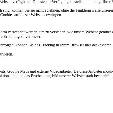
Website verfügbaren Dienste zur Verfügung zu stellen und einige ihrer 
h sind, können Sie sie nicht ablehnen, ohne die Funktionsweise unserer
 Cookies auf dieser Website erzwingen.
Form verwendet werden, um zu verstehen, wie unsere Website genutzt 
e Erfahrung zu verbessern.
erfolgen, können Sie das Tracking in Ihrem Browser hier deaktivieren:
tivieren.
nts, Google Maps und externe Videoanbieter. Da diese Anbieter mögl
Funktionalität und das Erscheinungsbild unserer Website stark beeinträ