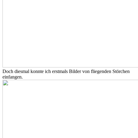
Doch diesmal konnte ich erstmals Bilder von fliegenden Störchen
einfangen.