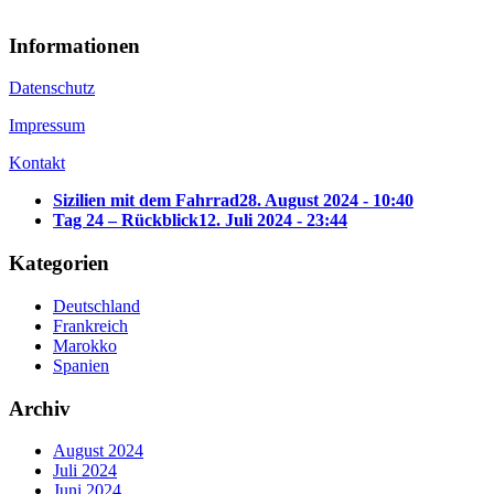
Informationen
Datenschutz
Impressum
Kontakt
Sizilien mit dem Fahrrad
28. August 2024 - 10:40
Tag 24 – Rückblick
12. Juli 2024 - 23:44
Kategorien
Deutschland
Frankreich
Marokko
Spanien
Archiv
August 2024
Juli 2024
Juni 2024