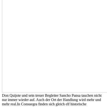
Don Quijote und sein treuer Begleiter Sancho Pansa tauchen nicht
nur immer wieder auf. Auch der Ort der Handlung wird mehr und
mehr real.In Consuegra finden sich gleich elf historische