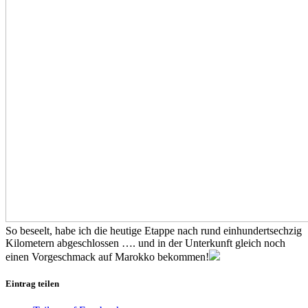
So beseelt, habe ich die heutige Etappe nach rund einhundertsechzig
Kilometern abgeschlossen …. und in der Unterkunft gleich noch
einen Vorgeschmack auf Marokko bekommen!
Eintrag teilen