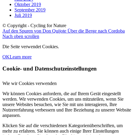
Oktober 2019
September 2019
Juli 2019
© Copyright - Cycling for Nature
Auf den Spuren von Don Quijote
Über die Berge nach Cordoba
Nach oben scrollen
Die Seite verwendet Cookies.
OK
Learn more
Cookie- und Datenschutzeinstellungen
Wie wir Cookies verwenden
Wir können Cookies anfordern, die auf Ihrem Gerät eingestellt
werden. Wir verwenden Cookies, um uns mitzuteilen, wenn Sie
unsere Websites besuchen, wie Sie mit uns interagieren, Ihre
Nutzererfahrung verbessern und Ihre Beziehung zu unserer Website
anpassen.
Klicken Sie auf die verschiedenen Kategorienüberschriften, um
mehr zu erfahren. Sie können auch einige Ihrer Einstellungen