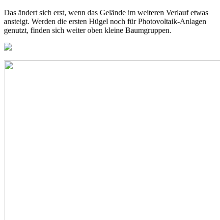
Das ändert sich erst, wenn das Gelände im weiteren Verlauf etwas
ansteigt. Werden die ersten Hügel noch für Photovoltaik-Anlagen
genutzt, finden sich weiter oben kleine Baumgruppen.