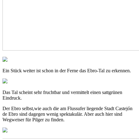
Ein Stück weiter ist schon in der Ferne das Ebro-Tal zu erkennen.
Das Tal scheint sehr fruchtbar und vermittelt einen sattgrünen
Eindruck.
Der Ebro selbst,wie auch die am Flussufer liegende Stadt Castejón
de Ebro sind dagegen wenig spektakulär. Aber auch hier sind
Wegweiser für Pilger zu finden.