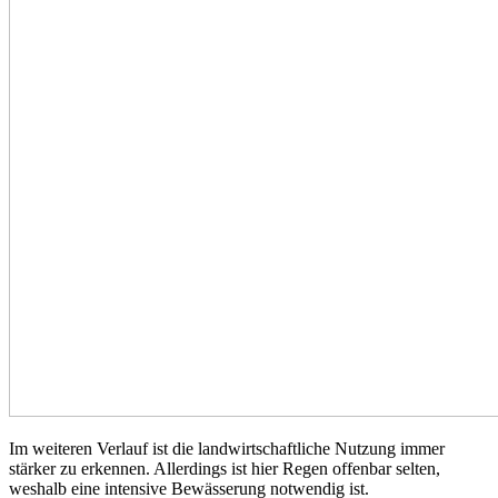
Im weiteren Verlauf ist die landwirtschaftliche Nutzung immer
stärker zu erkennen. Allerdings ist hier Regen offenbar selten,
weshalb eine intensive Bewässerung notwendig ist.