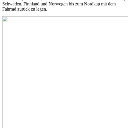
Schweden, Finnland und Norwegen bis zum Nordkap mit dem
Fahrrad zurück zu legen.