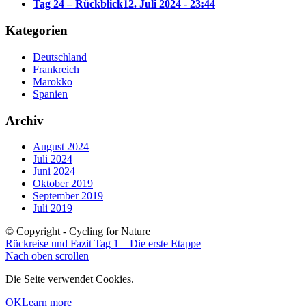
Tag 24 – Rückblick
12. Juli 2024 - 23:44
Kategorien
Deutschland
Frankreich
Marokko
Spanien
Archiv
August 2024
Juli 2024
Juni 2024
Oktober 2019
September 2019
Juli 2019
© Copyright - Cycling for Nature
Rückreise und Fazit
Tag 1 – Die erste Etappe
Nach oben scrollen
Die Seite verwendet Cookies.
OK
Learn more