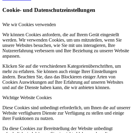
Cookie- und Datenschutzeinstellungen
Wie wir Cookies verwenden
Wir können Cookies anfordern, die auf Ihrem Gerät eingestellt
werden. Wir verwenden Cookies, um uns mitzuteilen, wenn Sie
unsere Websites besuchen, wie Sie mit uns interagieren, Ihre
Nutzererfahrung verbessern und Ihre Beziehung zu unserer Website
anpassen.
Klicken Sie auf die verschiedenen Kategorienüberschriften, um
mehr zu erfahren. Sie können auch einige Ihrer Einstellungen
ändern. Beachten Sie, dass das Blockieren einiger Arten von
Cookies Auswirkungen auf Ihre Erfahrung auf unseren Websites
und auf die Dienste haben kann, die wir anbieten können.
Wichtige Website Cookies
Diese Cookies sind unbedingt erforderlich, um Ihnen die auf unserer
Website verfügbaren Dienste zur Verfügung zu stellen und einige
ihrer Funktionen zu nutzen.
Da diese Cookies zur Bereitstellung der Website unbedingt