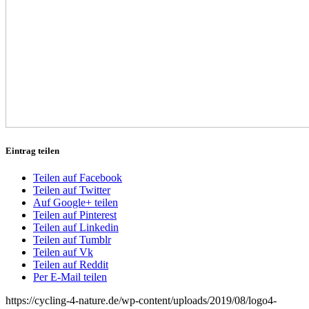
Eintrag teilen
Teilen auf Facebook
Teilen auf Twitter
Auf Google+ teilen
Teilen auf Pinterest
Teilen auf Linkedin
Teilen auf Tumblr
Teilen auf Vk
Teilen auf Reddit
Per E-Mail teilen
https://cycling-4-nature.de/wp-content/uploads/2019/08/logo4-