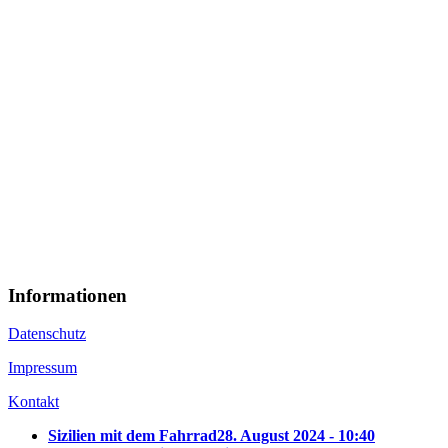
Informationen
Datenschutz
Impressum
Kontakt
Sizilien mit dem Fahrrad
28. August 2024 - 10:40