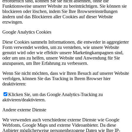
erforderlich sind, können Sie sie nicht ablehnen, ohne die
Funktionsweise unserer Website zu beeinträchtigen. Sie können sie
blockieren oder löschen, indem Sie Ihre Browsereinstellungen
ändern und das Blockieren aller Cookies auf dieser Website
erzwingen.
Google Analytics Cookies
Diese Cookies sammeln Informationen, die entweder in aggregierter
Form verwendet werden, um zu verstehen, wie unsere Website
genutzt wird oder wie effektiv unsere Marketingkampagnen sind,
oder um uns zu helfen, unsere Website und Anwendung für Sie
anzupassen, um Ihre Erfahrung zu verbessern.
Wenn Sie nicht möchten, dass wir Ihren Besuch auf unserer Website
verfolgen, können Sie das Tracking in Ihrem Browser hier
deaktivieren:
Klicken Sie, um das Google Analytics-Tracking zu
aktivieren/deaktivieren.
Andere externe Dienste
Wir verwenden auch verschiedene externe Dienste wie Google
Webfonts, Google Maps und externe Videoanbieter. Da diese
Anbieter möglicherweise personenbezogene Daten wie Ihre IP-