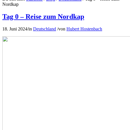
Nordkap
Tag 0 – Reise zum Nordkap
18. Juni 2024
/
in
Deutschland
/
von
Hubert Hostenbach