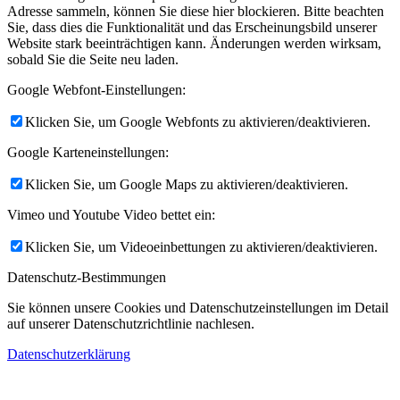
Adresse sammeln, können Sie diese hier blockieren. Bitte beachten
Sie, dass dies die Funktionalität und das Erscheinungsbild unserer
Website stark beeinträchtigen kann. Änderungen werden wirksam,
sobald Sie die Seite neu laden.
Google Webfont-Einstellungen:
Klicken Sie, um Google Webfonts zu aktivieren/deaktivieren.
Google Karteneinstellungen:
Klicken Sie, um Google Maps zu aktivieren/deaktivieren.
Vimeo und Youtube Video bettet ein:
Klicken Sie, um Videoeinbettungen zu aktivieren/deaktivieren.
Datenschutz-Bestimmungen
Sie können unsere Cookies und Datenschutzeinstellungen im Detail
auf unserer Datenschutzrichtlinie nachlesen.
Datenschutzerklärung